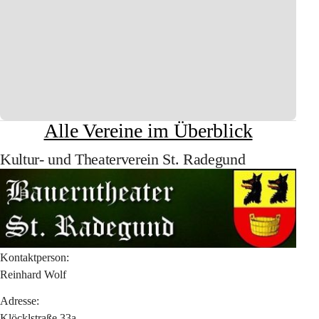
Alle Vereine im Überblick
Kultur- und Theaterverein St. Radegund
Kontaktperson:
Reinhard Wolf
Adresse:
Klöcklstraße 33a