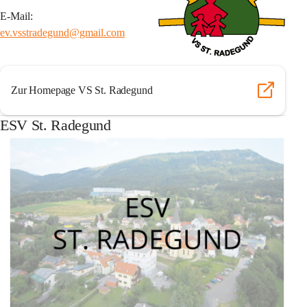
E-Mail:
ev.vsstradegund@gmail.com
Zur Homepage VS St. Radegund
ESV St. Radegund