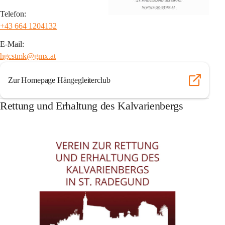
Telefon:
+43 664 1204132
E-Mail:
hgcstmk@gmx.at
Zur Homepage Hängegleiterclub
Rettung und Erhaltung des Kalvarienbergs