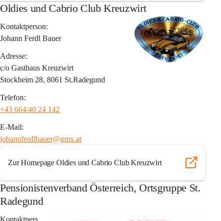
Oldies und Cabrio Club Kreuzwirt
Kontaktperson:
Johann Ferdl Bauer
Adresse:
c/o Gasthaus Kreuzwirt
Stockheim 28, 8061 St.Radegund
Telefon:
+43 664/40 24 142
E-Mail:
johannferdlbauer@gmx.at
Zur Homepage Oldies und Cabrio Club Kreuzwirt
Pensionistenverband Österreich, Ortsgruppe St.
Radegund
Kontaktpers