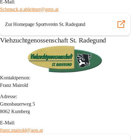
E-Mail:
Schmuck.g.ableitner@gmx.at
Zur Homepage Sportverein St. Radegund
Viehzuchtgenossenschaft St. Radegund
Kontaktperson:
Franz Mairold
Adresse:
Gmosbauerweg 5
8062 Kumberg
E-Mail:
franz.mairold@aon.at