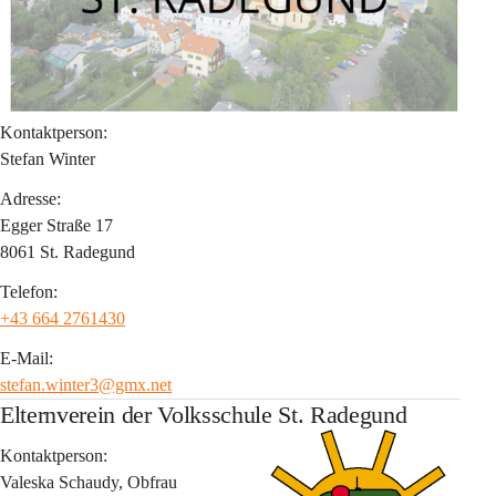
Kontaktperson:
Stefan Winter
Adresse:
Egger Straße 17
8061 St. Radegund
Telefon:
+43 664 2761430
E-Mail:
stefan.winter3@gmx.net
Elternverein der Volksschule St. Radegund
Kontaktperson:
Valeska Schaudy, Obfrau