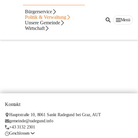
Aktuelle Jobangebote
Bürgerservice
Politik & Verwaltung
Menü
Unsere Gemeinde
Wirtschaft
Kontakt
Hauptstraße 10, 8061 Sankt Radegund bei Graz, AUT
gemeinde@radegund.info
+43 3132 2301
Geschlossen