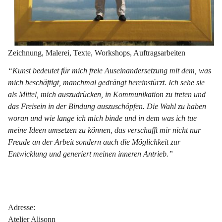
Zeichnung, Malerei, Texte, Workshops, Auftragsarbeiten
“Kunst bedeutet für mich freie Auseinandersetzung mit dem, was 
mich beschäftigt, manchmal gedrängt hereinstürzt. Ich sehe sie 
als Mittel, mich auszudrücken, in Kommunikation zu treten und 
das Freisein in der Bindung auszuschöpfen. Die Wahl zu haben 
woran und wie lange ich mich binde und in dem was ich tue 
meine Ideen umsetzen zu können, das verschafft mir nicht nur 
Freude an der Arbeit sondern auch die Möglichkeit zur 
Entwicklung und generiert meinen inneren Antrieb.”
Adresse:
Atelier Alisonn