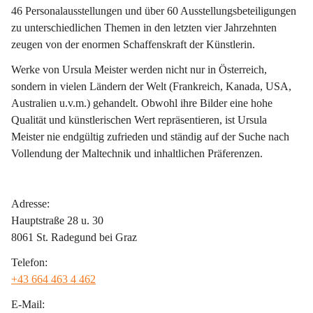
46 Personalausstellungen und über 60 Ausstellungsbeteiligungen 
zu unterschiedlichen Themen in den letzten vier Jahrzehnten 
zeugen von der enormen Schaffenskraft der Künstlerin. 
Werke von Ursula Meister werden nicht nur in Österreich, 
sondern in vielen Ländern der Welt (Frankreich, Kanada, USA, 
Australien u.v.m.) gehandelt. Obwohl ihre Bilder eine hohe 
Qualität und künstlerischen Wert repräsentieren, ist Ursula 
Meister nie endgültig zufrieden und ständig auf der Suche nach 
Vollendung der Maltechnik und inhaltlichen Präferenzen.
Adresse:
Hauptstraße 28 u. 30
8061 St. Radegund bei Graz
Telefon:
+43 664 463 4 462
E-Mail: