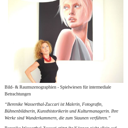
Bild- & Raumszenographien - Spielwiesen für intermediale 
Betrachtungen       
“Berenike Wasserthal-Zuccari ist Malerin, Fotografin, 
Bühnenbildnerin, Kunsthistorikerin und Kulturmanagerin. Ihre 
Werke sind Wunderkammern, die zum Staunen verführen.”