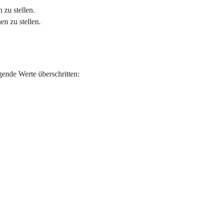
 zu stellen.
en zu stellen.
gende Werte überschritten: