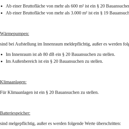
Ab einer Bruttofläche von mehr als 600 m² ist ein § 20 Bauansuchen
Ab einer Bruttofläche von mehr als 3.000 m² ist ein § 19 Bauansuch
Wärmepumpen:
sind bei Aufstellung im Innenraum meldepflichtig, außer es werden fol
Im Innenraum ist ab 80 dB ein § 20 Bauansuchen zu stellen.
Im Außenbereich ist ein § 20 Bauansuchen zu stellen.
Klimaanlagen:
Für Klimaanlagen ist ein § 20 Bauansuchen zu stellen.
Batteriespeicher:
sind melgepflichtig, außer es werden folgende Werte überschritten: