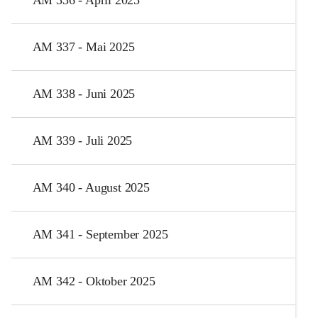
AM 337 - Mai 2025
AM 338 - Juni 2025
AM 339 - Juli 2025
AM 340 - August 2025
AM 341 - September 2025
AM 342 - Oktober 2025