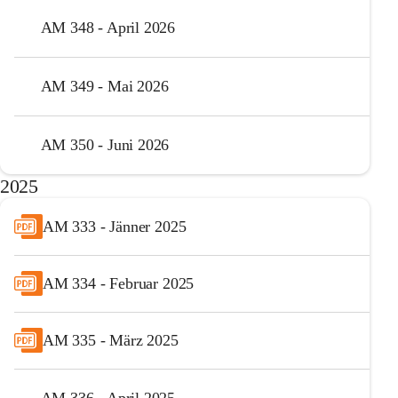
AM 348 - April 2026
AM 349 - Mai 2026
AM 350 - Juni 2026
2025
AM 333 - Jänner 2025
AM 334 - Februar 2025
AM 335 - März 2025
AM 336 - April 2025