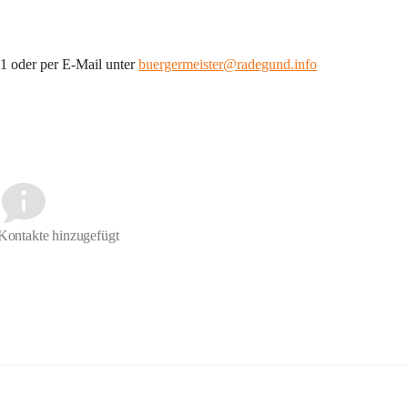
1 oder per E-Mail unter 
buergermeister@radegund.info
Kontakte hinzugefügt