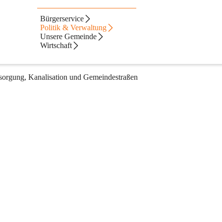
Bürgerservice
Politik & Verwaltung
Unsere Gemeinde
Wirtschaft
rsorgung, Kanalisation und Gemeindestraßen