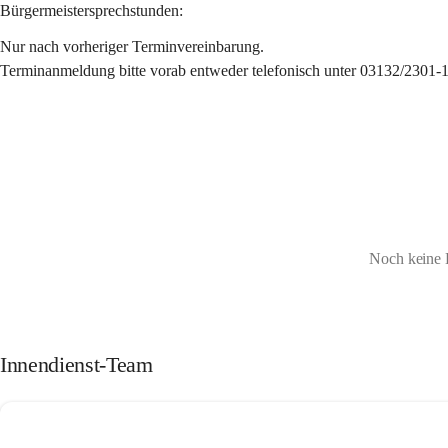
Bürgermeistersprechstunden:
Nur nach vorheriger Terminvereinbarung.
Terminanmeldung bitte vorab entweder telefonisch unter 03132/2301-1
Noch keine 
Innendienst-Team