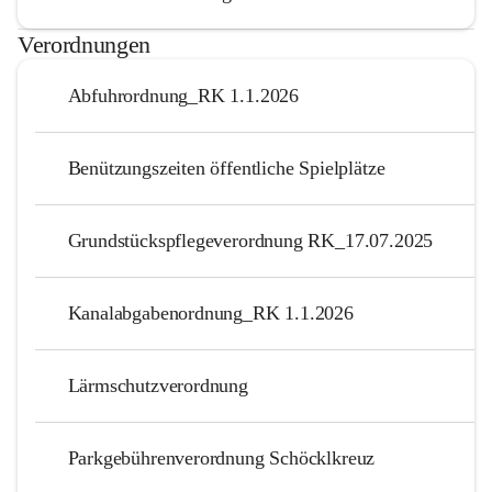
Verordnungen
Abfuhrordnung_RK 1.1.2026
Benützungszeiten öffentliche Spielplätze
Grundstückspflegeverordnung RK_17.07.2025
Kanalabgabenordnung_RK 1.1.2026
Lärmschutzverordnung
Parkgebührenverordnung Schöcklkreuz