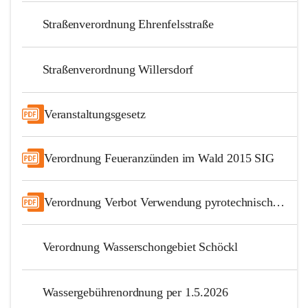
Straßenverordnung Ehrenfelsstraße
Straßenverordnung Willersdorf
Veranstaltungsgesetz
Verordnung Feueranzünden im Wald 2015 SIG
Verordnung Verbot Verwendung pyrotechnischer Gegenstände
Verordnung Wasserschongebiet Schöckl
Wassergebührenordnung per 1.5.2026