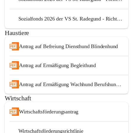
Sozialfonds 2026 der VS St. Radegund - Richtlinie
Haustiere
Antrag auf Befreiung Diensthund Blindenhund
Antrag auf Ermäßigung Begleithund
Antrag auf Ermäßigung Wachhund Berufshund Jagdhund
Wirtschaft
Wirtschaftsförderungsantrag
Wirtschaftsförderungsrichtlinie